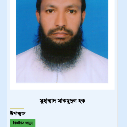
মুহাম্মাদ মাকছুদুল হক
উপাধ্যক্ষ
বিস্তারিত জানুন