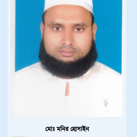
মোঃ মনির হোসাইন